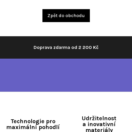
Zpět do obchodu
Doprava zdarma od 2 200 Kč
Udržitelnost
Technologie pro
a inovativní
maximální pohodlí
materiály