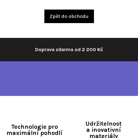
Zpět do obchodu
Doprava zdarma od 2 200 Kč
Udržitelnost
Technologie pro
a inovativní
maximální pohodlí
materiály