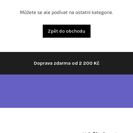
Můžete se ale podívat na ostatní kategorie.
Zpět do obchodu
Doprava zdarma od 2 200 Kč