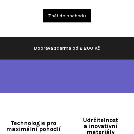
Zpět do obchodu
Doprava zdarma od 2 200 Kč
Udržitelnost
Technologie pro
a inovativní
maximální pohodlí
materiály