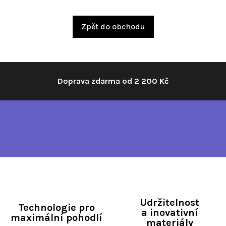
Zpět do obchodu
Doprava zdarma od 2 200 Kč
Udržitelnost
Technologie pro
a inovativní
maximální pohodlí
materiály