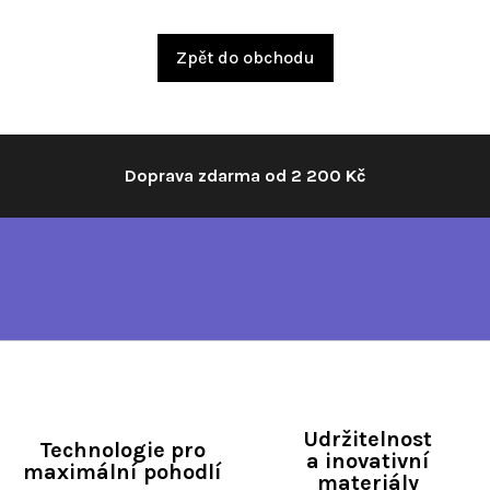
Zpět do obchodu
Doprava zdarma od 2 200 Kč
Udržitelnost
Technologie pro
a inovativní
maximální pohodlí
materiály