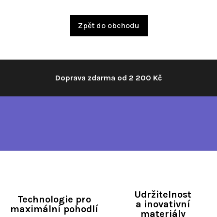
Zpět do obchodu
Doprava zdarma od 2 200 Kč
Udržitelnost
Technologie pro
a inovativní
maximální pohodlí
materiály