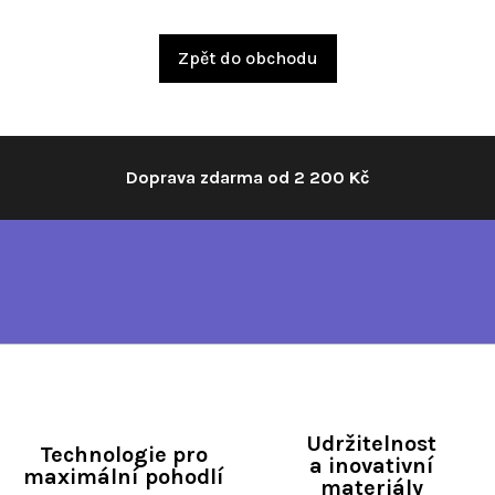
Zpět do obchodu
Doprava zdarma od 2 200 Kč
Udržitelnost
Technologie pro
a inovativní
maximální pohodlí
materiály