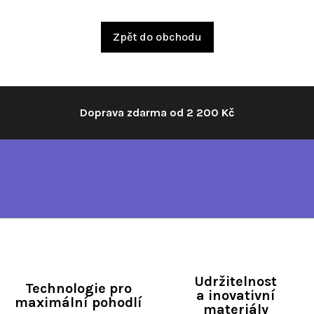
Zpět do obchodu
Doprava zdarma od 2 200 Kč
Udržitelnost
Technologie pro
a inovativní
maximální pohodlí
materiály