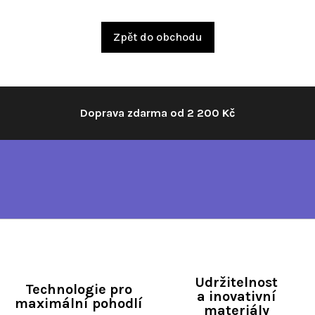
Zpět do obchodu
Doprava zdarma od 2 200 Kč
Udržitelnost
Technologie pro
a inovativní
maximální pohodlí
materiály