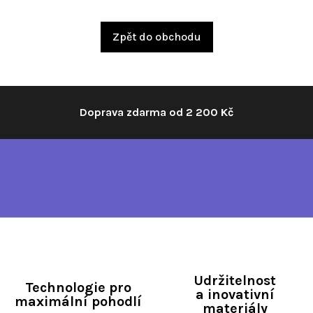
Zpět do obchodu
Doprava zdarma od 2 200 Kč
Udržitelnost
Technologie pro
a inovativní
maximální pohodlí
materiály