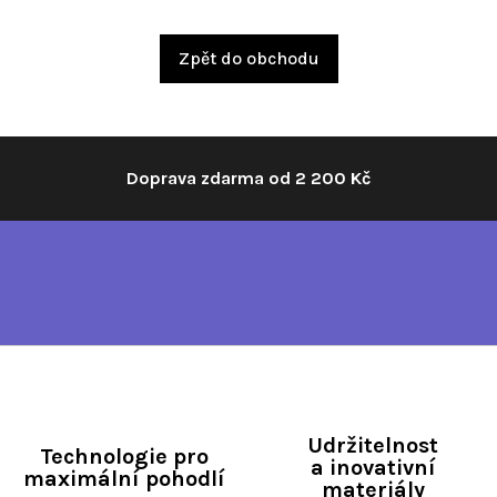
Zpět do obchodu
Doprava zdarma od 2 200 Kč
Udržitelnost
Technologie pro
a inovativní
maximální pohodlí
materiály