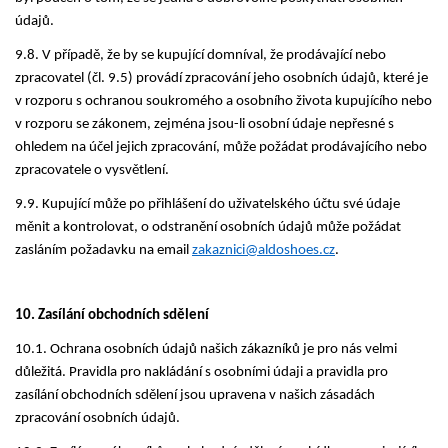
údajů.
9.8. V případě, že by se kupující domníval, že prodávající nebo
zpracovatel (čl. 9.5) provádí zpracování jeho osobních údajů, které je
v rozporu s ochranou soukromého a osobního života kupujícího nebo
v rozporu se zákonem, zejména jsou-li osobní údaje nepřesné s
ohledem na účel jejich zpracování, může požádat prodávajícího nebo
zpracovatele o vysvětlení.
9.9. Kupující může po přihlášení do uživatelského účtu své údaje
měnit a kontrolovat, o odstranění osobních údajů může požádat
zasláním požadavku na email
zakaznici@aldoshoes.cz
.
10. Zasílání obchodních sdělení
10.1. Ochrana osobních údajů našich zákazníků je pro nás velmi
důležitá. Pravidla pro nakládání s osobními údaji a pravidla pro
zasílání obchodních sdělení jsou upravena v našich zásadách
zpracování osobních údajů.